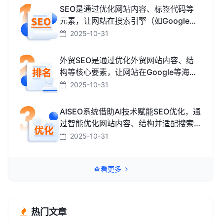
SEO是通过优化网站内容、标签代码等
元素，让网站在搜索引擎（如Google、
百度、搜狗、必应）中排名更靠前，从
2025-10-31
而获取免费精准流量的技术和方法。
外贸SEO是通过优化外贸网站内容、结
构等核心要素，让网站在Google等海外
搜索引擎中排名靠前，获取海外精准流
2025-10-31
量、最终促成外贸订单的技术与方法。
AISEO系统借助AI技术赋能SEO优化，通
过智能优化网站内容、结构并适配搜索
引擎规则，助力网站快速提升排名，从
2025-10-31
而高效获取精准流量转化的智能工具。
查看更多
热门文章