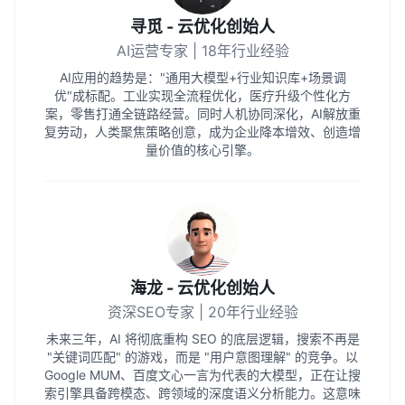
寻觅 - 云优化创始人
AI运营专家 | 18年行业经验
AI应用的趋势是："通用大模型+行业知识库+场景调
优"成标配。工业实现全流程优化，医疗升级个性化方
案，零售打通全链路经营。同时人机协同深化，AI解放重
复劳动，人类聚焦策略创意，成为企业降本增效、创造增
量价值的核心引擎。
海龙 - 云优化创始人
资深SEO专家 | 20年行业经验
未来三年，AI 将彻底重构 SEO 的底层逻辑，搜索不再是
"关键词匹配" 的游戏，而是 "用户意图理解" 的竞争。以
Google MUM、百度文心一言为代表的大模型，正在让搜
索引擎具备跨模态、跨领域的深度语义分析能力。这意味