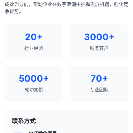
成效为导向，帮助企业在数字浪潮中把握发展机遇，强化竞
争优势。
20+
3000+
行业经验
服务客户
5000+
70+
成功案例
专业团队
联系方式