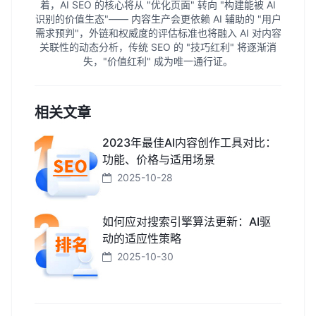
着，AI SEO 的核心将从 "优化页面" 转向 "构建能被 AI
识别的价值生态"—— 内容生产会更依赖 AI 辅助的 "用户
需求预判"，外链和权威度的评估标准也将融入 AI 对内容
关联性的动态分析，传统 SEO 的 "技巧红利" 将逐渐消
失，"价值红利" 成为唯一通行证。
相关文章
2023年最佳AI内容创作工具对比：
功能、价格与适用场景
2025-10-28
如何应对搜索引擎算法更新：AI驱
动的适应性策略
2025-10-30