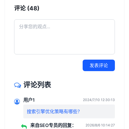
评论 (48)
发表评论
评论列表
用户1
2024/7/10 12:30:13
搜索引擎优化策略有哪些？
来自SEO专员的回复：
2026/8/6 10:14:27