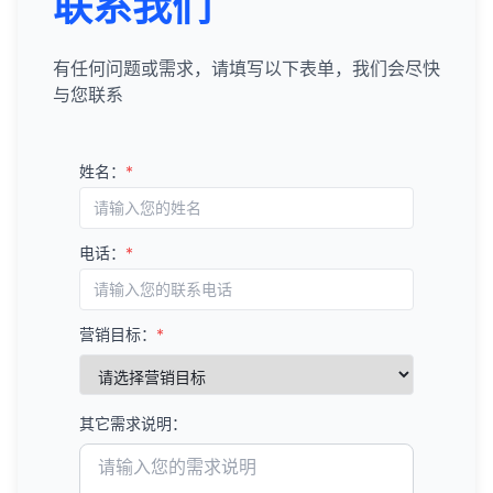
联系我们
有任何问题或需求，请填写以下表单，我们会尽快
与您联系
姓名：
*
电话：
*
营销目标：
*
其它需求说明：