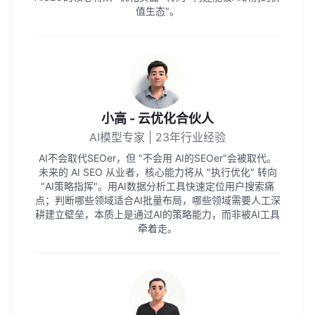
值生态"。
小高 - 云优化合伙人
AI模型专家 | 23年行业经验
AI不会取代SEOer，但 "不会用 AI的SEOer"会被取代。
未来的 AI SEO 从业者，核心能力将从 "执行优化" 转向
"AI策略指挥"。用AI数据分析工具快速定位用户搜索痛
点；判断哪些领域适合AI批量布局，哪些领域需要人工深
耕建立壁垒，本质上是通过AI的策略能力，而非被AI工具
牵着走。