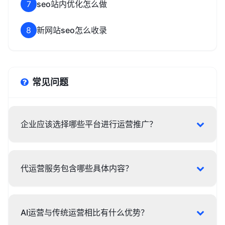
7
seo站内优化怎么做
8
新网站seo怎么收录
常见问题
企业应该选择哪些平台进行运营推广？
代运营服务包含哪些具体内容？
AI运营与传统运营相比有什么优势？