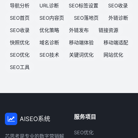
导航分析
URL诊断
SEO标签设置
SEO收录
SEO首页
SEO内容页
SEO落地页
外链诊断
SEO收录
优化策略
外链发布
链接资源
快照优化
域名诊断
移动端体验
移动端适配
SEO优化
SEO技术
关键词优化
网站优化
SEO工具
服务项目
AISEO系统
SEO优化
芯思考是专业的数字营销解