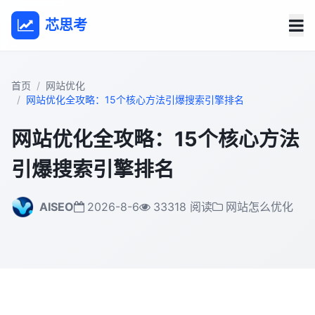
芯思考
首页
网站优化
网站优化全攻略：15个核心方法引爆搜索引擎排名
网站优化全攻略：15个核心方法
引爆搜索引擎排名
AISEO
2026-8-6
33318 阅读
网站怎么优化