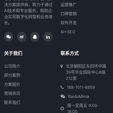
决方案提供商，致力于通过
运营推广
AI技术和专业服务，帮助企
口碑营销
业实现数字化转型和业务增
长。
软件开发
AI+SEO
关于我们
联系方式
公司简介
北京朝阳区东四环中路
39号华业国际中心B座
部分案例
212室
方案报价
188-1011-8859
营销资讯
BaiduMima
联系我们
周一至周五 9:00-
18:00