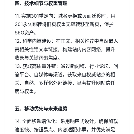
四、技术细节与权重管理
11. 实施301重定向：域名更换或页面迁移时，用
301永久跳转将旧页权重无缝转移至新页，保护
SEO资产。
12. 科学内链建设：在正文、相关推荐中自然嵌入
高相关性锚文本链接，构建站内内容网络，提升
收录与关键词聚焦度。
13. 获取高质量外链：通过新闻稿、行业论坛、问
答平台、自媒体等渠道，获取来自权威站点的相
关、自然、多样化外部链接，显著提升网站信任
度与权重。
五、移动优先与未来趋势
14. 全面移动端优化：采用响应式设计，确保加载
速度快、按钮易点、内容适配小屏，并优先满足