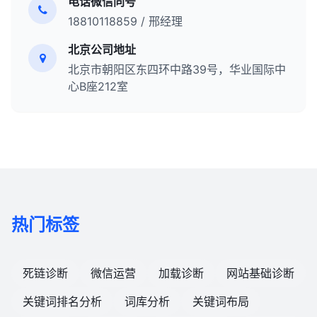
电话微信同号
18810118859 / 邢经理
北京公司地址
北京市朝阳区东四环中路39号，华业国际中
心B座212室
热门标签
死链诊断
微信运营
加载诊断
网站基础诊断
关键词排名分析
词库分析
关键词布局