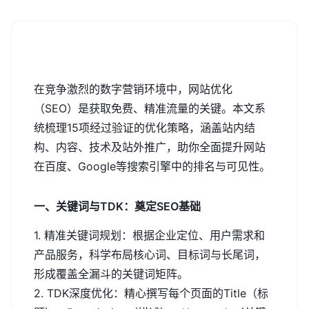
在竞争激烈的数字营销环境中，网站优化
（SEO）是获取免费、精准流量的关键。本文系
统梳理15项经过验证的优化策略，涵盖站内结
构、内容、技术及站外推广，助你全面提升网站
在百度、Google等搜索引擎中的排名与可见性。
一、关键词与TDK：奠定SEO基础
1. 精准关键词规划：根据企业定位、用户需求和
产品服务，科学布局核心词、目标词与长尾词，
形成覆盖全漏斗的关键词矩阵。
2. TDK深度优化：精心撰写每个页面的Title（标