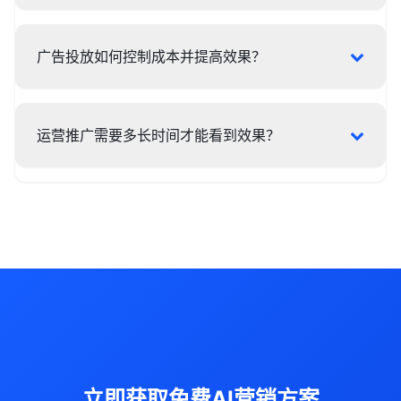
广告投放如何控制成本并提高效果？
运营推广需要多长时间才能看到效果？
立即获取免费AI营销方案