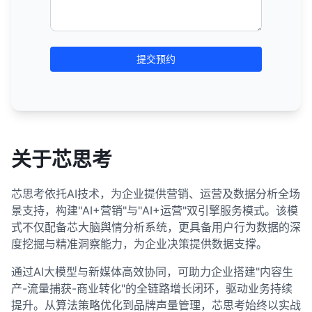
提交预约
关于芯思考
芯思考依托AI技术，为企业提供营销、运营及数据分析全场
景支持，构建"AI+营销"与"AI+运营"双引擎服务模式。该模
式不仅配备芯大脑舆情分析系统，更具备用户行为数据的深
度挖掘与精准洞察能力，为企业决策提供数据支撑。
通过AI大模型与新媒体高效协同，可助力企业搭建"内容生
产-流量捕获-商业转化"的全链路增长闭环，驱动业务持续
提升。从算法策略优化到品牌声量管理，芯思考始终以实战