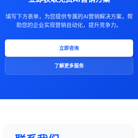
填写下方表单，为您提供专属的AI营销解决方案，帮
助您的企业实现营销自动化，提升竞争力。
立即咨询
了解更多服务