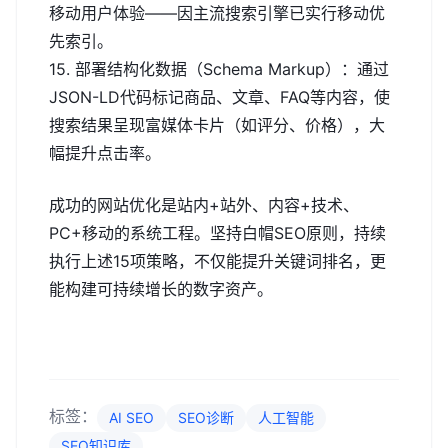
移动用户体验——因主流搜索引擎已实行移动优
先索引。
15. 部署结构化数据（Schema Markup）：通过
JSON-LD代码标记商品、文章、FAQ等内容，使
搜索结果呈现富媒体卡片（如评分、价格），大
幅提升点击率。
成功的网站优化是站内+站外、内容+技术、
PC+移动的系统工程。坚持白帽SEO原则，持续
执行上述15项策略，不仅能提升关键词排名，更
能构建可持续增长的数字资产。
标签：
AI SEO
SEO诊断
人工智能
SEO知识库