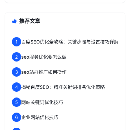
推荐文章
1
百度SEO优化全攻略：关键步骤与设置技巧详解
2
seo服务优化要怎么做
3
seo站群推广如何操作
4
揭秘百度SEO：精准关键词排名优化策略
5
网站关键词优化技巧
6
企业网站优化技巧